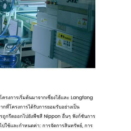
โครงการเริ่มต้นมาจากเซี่ยงไฮ้และ Langfang
ากที่โครงการได้รับการยอมรับอย่างเป็น
ูกรีดออกไปยังพืชสี Nippon อื่นๆ ฟังก์ชันการ
ไปใช้และกำหนดค่า: การจัดการสินทรัพย์, การ