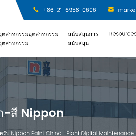
+86-21-6958-0696
marke


Resource
อุตสาหกรรมอุตสาหกรรม
สนับสนุนการ
อุตสาหกรรม
สนับสนุน
า-สี Nippon
หรับ Nippon Paint China -Plant Digital Maintenance