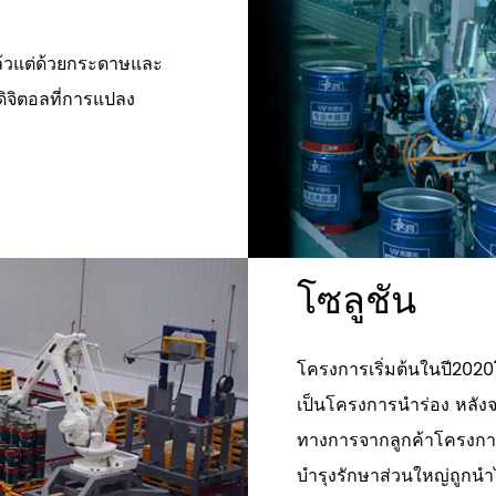
แล้วแต่ด้วยกระดาษและ
ดิจิตอลที่การแปลง
ญ
โซลูชัน
โครงการเริ่มต้นในปี2020
เป็นโครงการนำร่อง หลังจ
ทางการจากลูกค้าโครงการถ
บำรุงรักษาส่วนใหญ่ถูกนำ