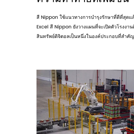
สี Nippon ใช้แนวทางการบำรุงรักษาที่ดีที่สุด
Excel สี Nippon ยังวางแผนที่จะเปิดตัวโรงงาน
สินทรัพย์ดิจิตอลเป็นหนึ่งในองค์ประกอบที่สำคั