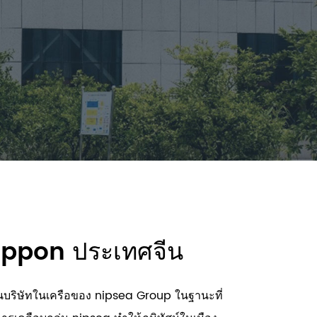
 Nippon ประเทศจีน
นบริษัทในเครือของ nipsea Group ในฐานะที่