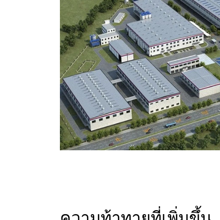
ความท้าทายที่เพิ่มขึ้น