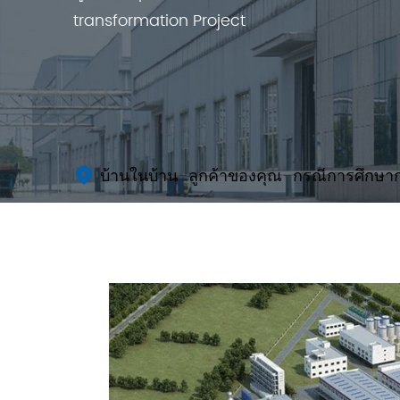
transformation Project
บ้านในบ้าน
ลูกค้าของคุณ
กรณีการศึกษา
