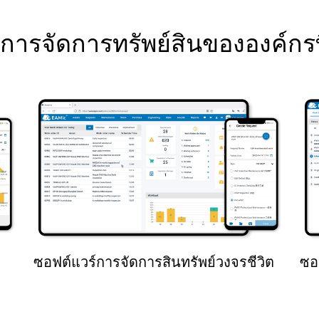
การจัดการทรัพย์สินขององค์กรที่
ซอฟต์แวร์การจัดการสินทรัพย์วงจรชีวิต
ซอ