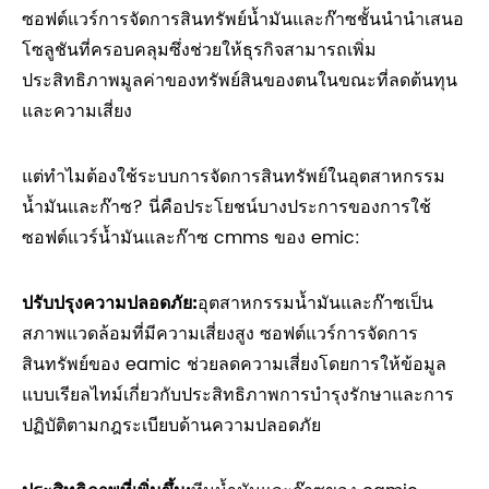
ซอฟต์แวร์การจัดการสินทรัพย์น้ำมันและก๊าซชั้นนำนำเสนอ
โซลูชันที่ครอบคลุมซึ่งช่วยให้ธุรกิจสามารถเพิ่ม
ประสิทธิภาพมูลค่าของทรัพย์สินของตนในขณะที่ลดต้นทุน
และความเสี่ยง
แต่ทำไมต้องใช้ระบบการจัดการสินทรัพย์ในอุตสาหกรรม
น้ำมันและก๊าซ? นี่คือประโยชน์บางประการของการใช้
ซอฟต์แวร์น้ำมันและก๊าซ cmms ของ emic:
ปรับปรุงความปลอดภัย:
อุตสาหกรรมน้ำมันและก๊าซเป็น
สภาพแวดล้อมที่มีความเสี่ยงสูง ซอฟต์แวร์การจัดการ
สินทรัพย์ของ eamic ช่วยลดความเสี่ยงโดยการให้ข้อมูล
แบบเรียลไทม์เกี่ยวกับประสิทธิภาพการบำรุงรักษาและการ
ปฏิบัติตามกฎระเบียบด้านความปลอดภัย