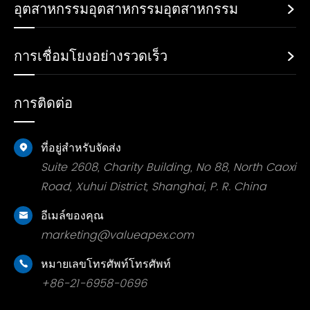
อุตสาหกรรมอุตสาหกรรมอุตสาหกรรม

การเชื่อมโยงอย่างรวดเร็ว

การติดต่อ
ที่อยู่สำหรับจัดส่ง

Suite 2608, Charity Building, No 88, North Caoxi
Road, Xuhui District, Shanghai, P. R. China
อีเมล์ของคุณ

marketing@valueapex.com
หมายเลขโทรศัพท์โทรศัพท์

+86-21-6958-0696