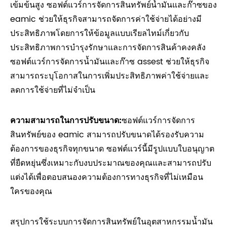
เข้มข้นสูง ซอฟต์แวร์การจัดการสินทรัพย์น้ำมันและก๊าซของ
eamic ช่วยให้ธุรกิจสามารถจัดการค่าใช้จ่ายได้อย่างมี
ประสิทธิภาพโดยการให้ข้อมูลแบบเรียลไทม์เกี่ยวกับ
ประสิทธิภาพการบำรุงรักษาและการจัดการสินค้าคงคลัง
ซอฟต์แวร์การจัดการน้ำมันและก๊าซ assest ช่วยให้ธุรกิจ
สามารถระบุโอกาสในการเพิ่มประสิทธิภาพค่าใช้จ่ายและ
ลดการใช้จ่ายที่ไม่จำเป็น
ความสามารถในการปรับขนาด:
ซอฟต์แวร์การจัดการ
สินทรัพย์ของ eamic สามารถปรับขนาดได้รองรับความ
ต้องการของธุรกิจทุกขนาด ซอฟต์แวร์นี้มีรูปแบบใบอนุญาต
ที่ยืดหยุ่นซึ่งเหมาะกับงบประมาณของคุณและสามารถปรับ
แต่งได้เพื่อตอบสนองความต้องการทางธุรกิจที่ไม่เหมือน
ใครของคุณ
สรุปการใช้ระบบการจัดการสินทรัพย์ในอุตสาหกรรมน้ำมัน