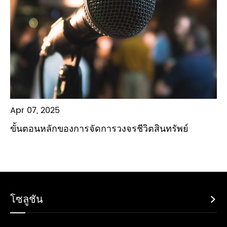
Apr 07, 2025
ขั้นตอนหลักของการจัดการวงจรชีวิตสินทรัพย์
โซลูชัน
