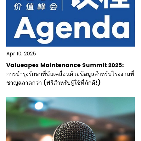
Apr 10, 2025
Valueapex Maintenance Summit 2025:
การบำรุงรักษาที่ขับเคลื่อนด้วยข้อมูลสำหรับโรงงานที่
ชาญฉลาดกว่า (ฟรีสำหรับผู้ใช้ที่ภักดี!)