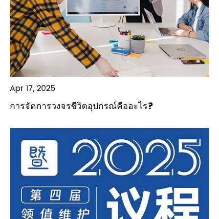
Apr 17, 2025
การจัดการวงจรชีวิตอุปกรณ์คืออะไร?