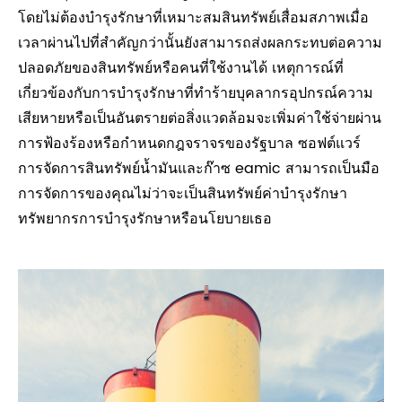
โดยไม่ต้องบำรุงรักษาที่เหมาะสมสินทรัพย์เสื่อมสภาพเมื่อ
เวลาผ่านไปที่สำคัญกว่านั้นยังสามารถส่งผลกระทบต่อความ
ปลอดภัยของสินทรัพย์หรือคนที่ใช้งานได้ เหตุการณ์ที่
เกี่ยวข้องกับการบำรุงรักษาที่ทำร้ายบุคลากรอุปกรณ์ความ
เสียหายหรือเป็นอันตรายต่อสิ่งแวดล้อมจะเพิ่มค่าใช้จ่ายผ่าน
การฟ้องร้องหรือกำหนดกฎจราจรของรัฐบาล ซอฟต์แวร์
การจัดการสินทรัพย์น้ำมันและก๊าซ eamic สามารถเป็นมือ
การจัดการของคุณไม่ว่าจะเป็นสินทรัพย์ค่าบำรุงรักษา
ทรัพยากรการบำรุงรักษาหรือนโยบายเธอ