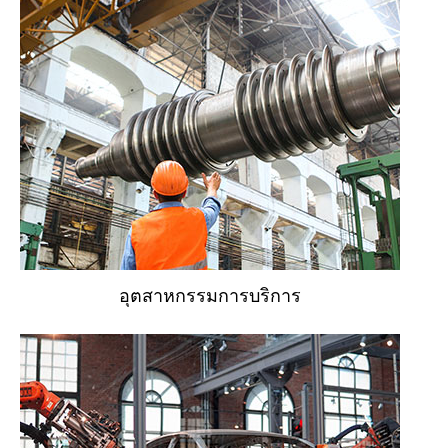
อุตสาหกรรมการบริการ