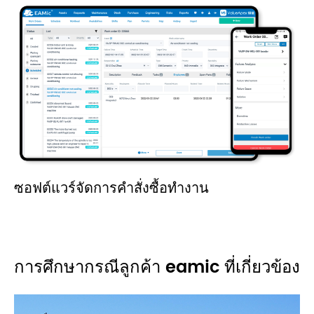
ซอฟต์แวร์จัดการคำสั่งซื้อทำงาน
การศึกษากรณีลูกค้า eamic ที่เกี่ยวข้อง