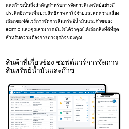
และก๊าซเป็นสิ่งสำคัญสำหรับการจัดการสินทรัพย์อย่างมี
ประสิทธิภาพเพิ่มประสิทธิภาพค่าใช้จ่ายและลดความเสี่ยง
เลือกซอฟต์แวร์การจัดการสินทรัพย์น้ำมันและก๊าซของ
eamic และคุณสามารถมั่นใจได้ว่าคุณได้เลือกสิ่งที่ดีที่สุด
สำหรับความต้องการทางธุรกิจของคุณ
สินค้าที่เกี่ยวข้อง ซอฟต์แวร์การจัดการ
สินทรัพย์น้ำมันและก๊าซ