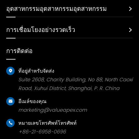
อุตสาหกรรมอุตสาหกรรมอุตสาหกรรม

การเชื่อมโยงอย่างรวดเร็ว

การติดต่อ
ที่อยู่สำหรับจัดส่ง

Suite 2608, Charity Building, No 88, North Caoxi
Road, Xuhui District, Shanghai, P. R. China
อีเมล์ของคุณ

marketing@valueapex.com
หมายเลขโทรศัพท์โทรศัพท์

+86-21-6958-0696