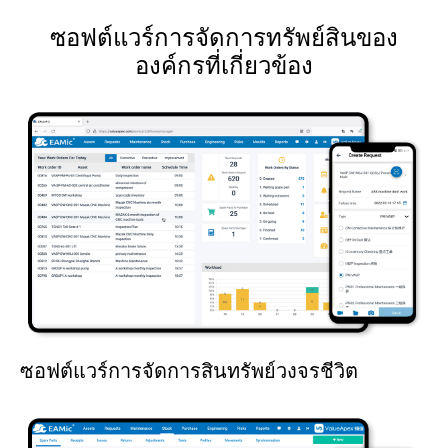
ซอฟต์แวร์การจัดการทรัพย์สินของ
องค์กรที่เกี่ยวข้อง
ซอฟต์แวร์การจัดการสินทรัพย์วงจรชีวิต