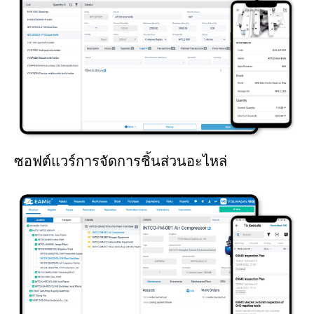
ซอฟต์แวร์การจัดการชิ้นส่วนอะไหล่