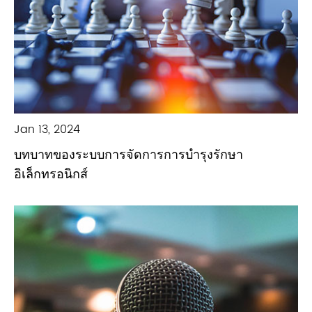
Jan 13, 2024
บทบาทของระบบการจัดการการบำรุงรักษา
อิเล็กทรอนิกส์