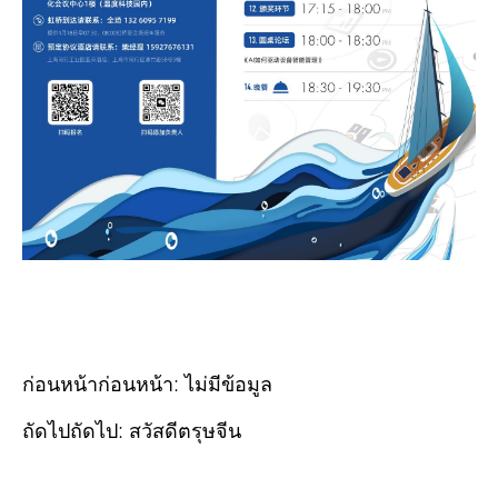
ก่อนหน้าก่อนหน้า: ไม่มีข้อมูล
ถัดไปถัดไป:
สวัสดีตรุษจีน