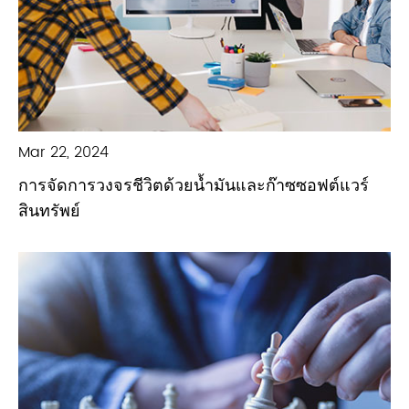
Mar 22, 2024
การจัดการวงจรชีวิตด้วยน้ำมันและก๊าซซอฟต์แวร์
สินทรัพย์