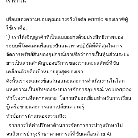
เราทุกวัน
เพื่อแสดงความขอบคุณอย่างจริงใจต่อ eamic ของเรา®ผู้
ใช้เราคือ...
1) เราได้เชิญลูกค้าที่เป็นแบบอย่างด้วยประสิทธิภาพของ
ระบบที่โดดเด่นเพื่อแบ่งปันแนวทางปฏิบัติที่ดีที่สุดในการ
จัดการทรัพย์สินของอุปกรณ์เราเชื่อว่าการเป็นหุ้นส่วนระยะ
ยาวเป็นส่วนสำคัญของบริการของเราและผลลัพธ์ที่ขับ
เคลื่อนด้วยคือเป้าหมายสูงสุดของเรา
ดังนั้นเราจะแสดงข้อเสนอแนะและการดำเนินงานในโลก
แห่งความเป็นจริงของระบบการจัดการอุปกรณ์ valueapex
ทั่วโรงงานที่หลากหลาย-โอกาสที่ยอดเยี่ยมสำหรับการเรียน
รู้เครือข่ายและการแลกเปลี่ยนความรู้
หัวข้อการนำเสนอจะรวมถึง:
· จากการให้คำปรึกษาด้านการจัดการการบำรุงรักษาไป
จนถึงการบำรุงรักษาคาดการณ์ที่ขับเคลื่อนด้วย Ai