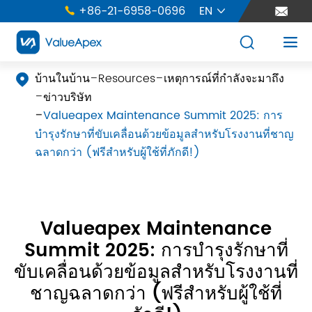
+86-21-6958-0696
EN





บ้านในบ้าน
Resources
เหตุการณ์ที่กำลังจะมาถึง

ข่าวบริษัท
Valueapex Maintenance Summit 2025: การ
บำรุงรักษาที่ขับเคลื่อนด้วยข้อมูลสำหรับโรงงานที่ชาญ
ฉลาดกว่า (ฟรีสำหรับผู้ใช้ที่ภักดี!)
Valueapex Maintenance
Summit 2025: การบำรุงรักษาที่
ขับเคลื่อนด้วยข้อมูลสำหรับโรงงานที่
ชาญฉลาดกว่า (ฟรีสำหรับผู้ใช้ที่