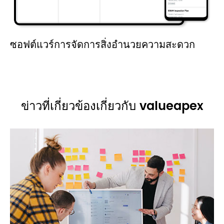
ซอฟต์แวร์การจัดการสิ่งอำนวยความสะดวก
ข่าวที่เกี่ยวข้องเกี่ยวกับ valueapex