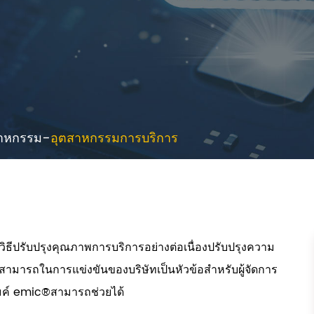
สาหกรรม
อุตสาหกรรมการบริการ
้น วิธีปรับปรุงคุณภาพการบริการอย่างต่อเนื่องปรับปรุงความ
สามารถในการแข่งขันของบริษัทเป็นหัวข้อสำหรับผู้จัดการ
 ไมค์ emic®สามารถช่วยได้