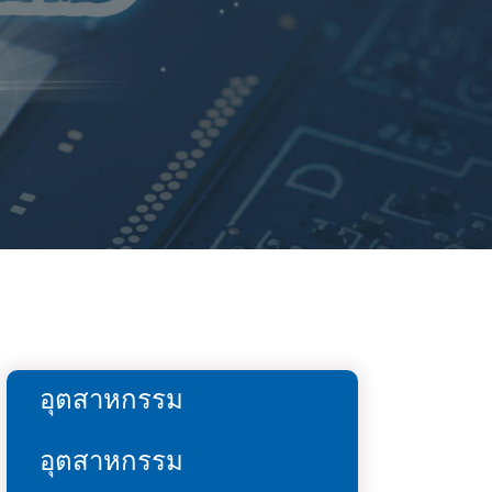
อุตสาหกรรม
อุตสาหกรรม