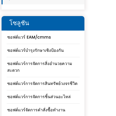
โซลูชัน
ซอฟต์แวร์ EAM/cmms
ซอฟต์แวร์บำรุงรักษาเชิงป้องกัน
ซอฟต์แวร์การจัดการสิ่งอำนวยความ
สะดวก
ซอฟต์แวร์การจัดการสินทรัพย์วงจรชีวิต
ซอฟต์แวร์การจัดการชิ้นส่วนอะไหล่
ซอฟต์แวร์จัดการคำสั่งซื้อทำงาน