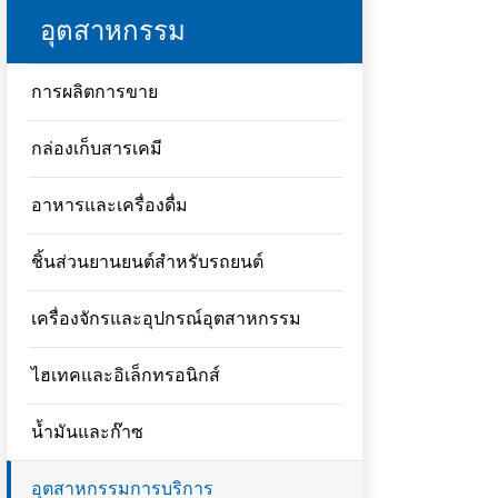
อุตสาหกรรม
การผลิตการขาย
กล่องเก็บสารเคมี
อาหารและเครื่องดื่ม
ชิ้นส่วนยานยนต์สำหรับรถยนต์
เครื่องจักรและอุปกรณ์อุตสาหกรรม
ไฮเทคและอิเล็กทรอนิกส์
น้ำมันและก๊าซ
อุตสาหกรรมการบริการ