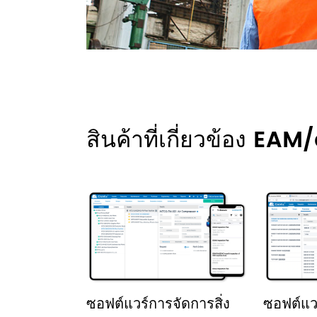
สินค้าที่เกี่ยวข้อง 
ซอฟต์แวร์การจัดการสิ่ง
ซอฟต์แ