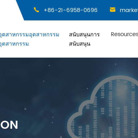
+86-21-6958-0696
marke


Resource
อุตสาหกรรมอุตสาหกรรม
สนับสนุนการ
อุตสาหกรรม
สนับสนุน
ION