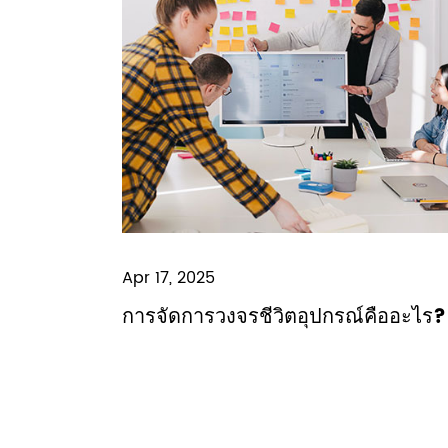
Apr 17, 2025
การจัดการวงจรชีวิตอุปกรณ์คืออะไร?