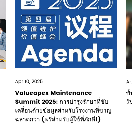
Apr 10, 2025
Ap
Valueapex Maintenance
ขั
Summit 2025: การบำรุงรักษาที่ขับ
สิ
เคลื่อนด้วยข้อมูลสำหรับโรงงานที่ชาญ
ฉลาดกว่า (ฟรีสำหรับผู้ใช้ที่ภักดี!)