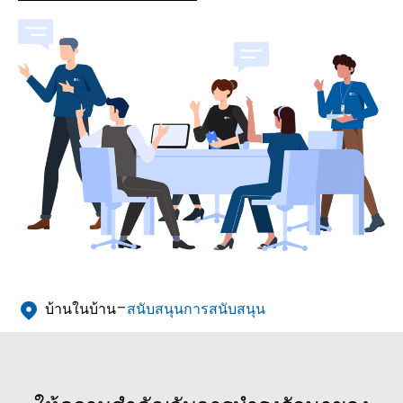
บ้านในบ้าน
สนับสนุนการสนับสนุน
