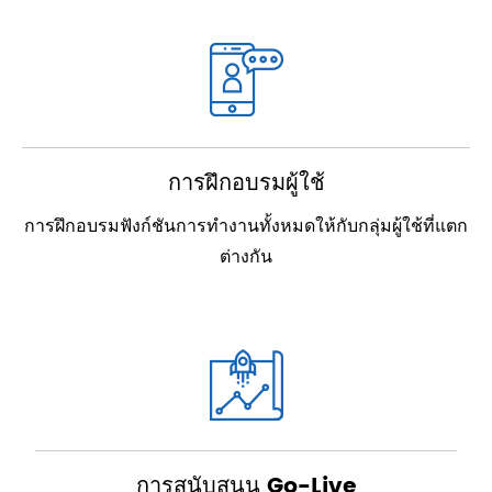
การฝึกอบรมผู้ใช้
การฝึกอบรมฟังก์ชันการทำงานทั้งหมดให้กับกลุ่มผู้ใช้ที่แตก
ต่างกัน
การสนับสนุน Go-Live