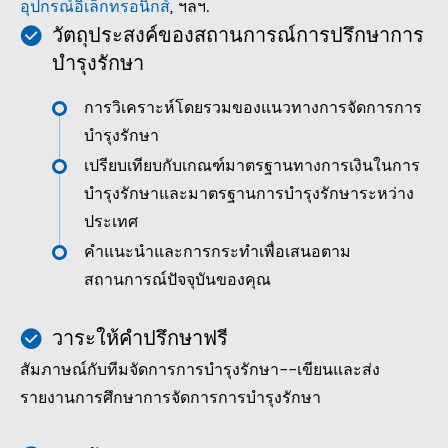
อุปกรณ์อิเล็กทรอนิกส์
, ฯลฯ.
วัตถุประสงค์ของสถานการณ์การปรึกษาการ
บำรุงรักษา
การวิเคราะห์โดยรวมของแนวทางการจัดการการ
บำรุงรักษา
เปรียบเทียบกับเกณฑ์มาตรฐานทางการเงินในการ
บำรุงรักษาและมาตรฐานการบำรุงรักษาระหว่าง
ประเทศ
คำแนะนำและการกระทำเพื่อเสนอตาม
สถานการณ์ปัจจุบันของคุณ
วาระให้คำปรึกษาฟรี
สัมภาษณ์กับทีมจัดการการบำรุงรักษา--เขียนและส่ง
รายงานการศึกษาการจัดการการบำรุงรักษา