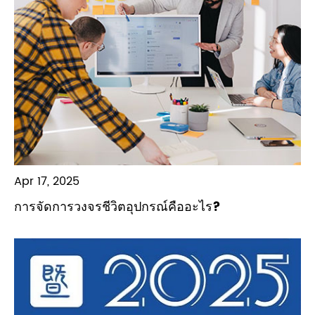
Apr 17, 2025
การจัดการวงจรชีวิตอุปกรณ์คืออะไร?