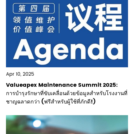
Apr 10, 2025
Valueapex Maintenance Summit 2025:
การบำรุงรักษาที่ขับเคลื่อนด้วยข้อมูลสำหรับโรงงานที่
ชาญฉลาดกว่า (ฟรีสำหรับผู้ใช้ที่ภักดี!)