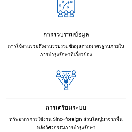
การรวบรวมข้อมูล
การใช้งานรวมถึงงานรวบรวมข้อมูลตามมาตรฐานภายใน
การบำรุงรักษาที่เกี่ยวข้อง
การเตรียมระบบ
ทรัพยากรการใช้งาน Sino-foreign ส่วนใหญ่มาจากพื้น
หลังวิศวกรรมการบำรุงรักษา