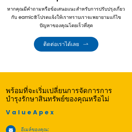
หากคุณมีคำถามหรือข้อเสนอแนะสำหรับการปรับปรุงเกี่ยว
กับ eamic®โปรดแจ้งให้เราทราบเราจะพยายามแก้ไข
ปัญหาของคุณโดยเร็วที่สุด
ติดต่อเราได้เลย

พร้อมที่จะเริ่มเปลี่ยนการจัดการการ
บำรุงรักษาสินทรัพย์ของคุณหรือไม่
ValueApex
อีเมล์ของคุณ:
