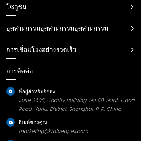
โซลูชัน

อุตสาหกรรมอุตสาหกรรมอุตสาหกรรม

การเชื่อมโยงอย่างรวดเร็ว

การติดต่อ
ที่อยู่สำหรับจัดส่ง

Suite 2608, Charity Building, No 88, North Caoxi
Road, Xuhui District, Shanghai, P. R. China
อีเมล์ของคุณ

marketing@valueapex.com