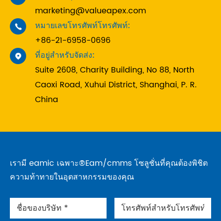
marketing@valueapex.com
หมายเลขโทรศัพท์โทรศัพท์:

+86-21-6958-0696
ที่อยู่สำหรับจัดส่ง:

Suite 2608, Charity Building, No 88, North
Caoxi Road, Xuhui District, Shanghai, P. R.
China
เรามี eamic เฉพาะ®Eam/cmms โซลูชั่นที่คุณต้องพิชิต
ความท้าทายในอุตสาหกรรมของคุณ