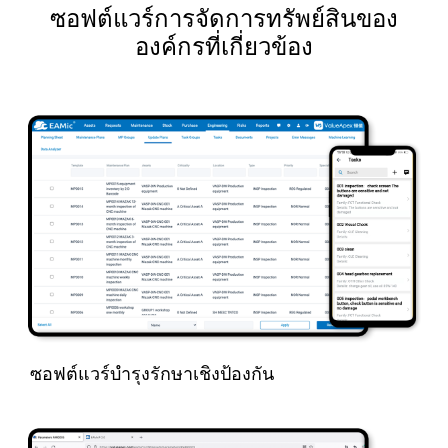
ซอฟต์แวร์การจัดการทรัพย์สินของ
องค์กรที่เกี่ยวข้อง
ซอฟต์แวร์บำรุงรักษาเชิงป้องกัน