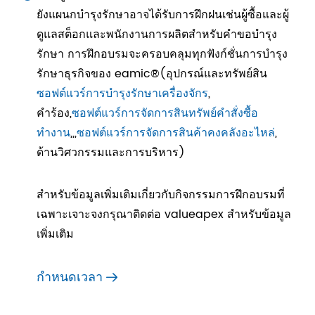
ยังแผนกบำรุงรักษาอาจได้รับการฝึกฝนเช่นผู้ซื้อและผู้
ดูแลสต็อกและพนักงานการผลิตสำหรับคำขอบำรุง
รักษา การฝึกอบรมจะครอบคลุมทุกฟังก์ชั่นการบำรุง
รักษาธุรกิจของ eamic®(อุปกรณ์และทรัพย์สิน
ซอฟต์แวร์การบำรุงรักษาเครื่องจักร
,
คำร้อง,
ซอฟต์แวร์การจัดการสินทรัพย์คำสั่งซื้อ
ทำงาน
,,,
ซอฟต์แวร์การจัดการสินค้าคงคลังอะไหล่
,
ด้านวิศวกรรมและการบริหาร)
สำหรับข้อมูลเพิ่มเติมเกี่ยวกับกิจกรรมการฝึกอบรมที่
เฉพาะเจาะจงกรุณาติดต่อ valueapex สำหรับข้อมูล
เพิ่มเติม
กำหนดเวลา
