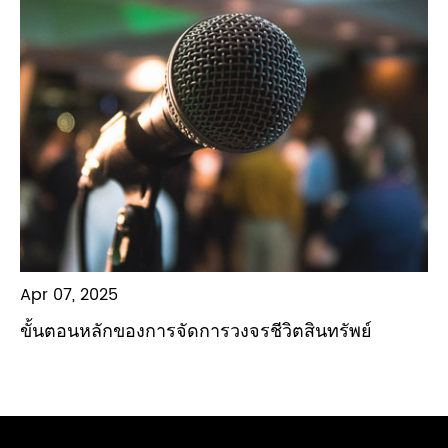
Apr 07, 2025
ขั้นตอนหลักของการจัดการวงจรชีวิตสินทรัพย์