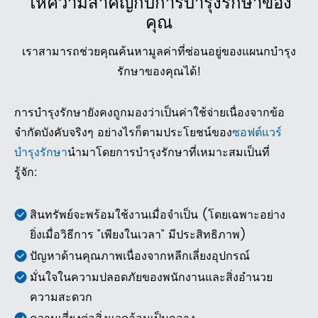
ให้ความสำคัญกับการบำรุงรักษาของ
คุณ
เราสามารถช่วยคุณค้นหามูลค่าที่ซ่อนอยู่ของแผนกบำรุง
รักษาของคุณได้!
การบำรุงรักษายังคงถูกมองว่าเป็นค่าใช้จ่ายเนื่องจากข้อ
จำกัดบังคับจริงๆ อย่างไรก็ตามประโยชน์ของ
ซอฟต์แวร์
บำรุงรักษา
นำมาโดยการบำรุงรักษาที่เหมาะสมเป็นที่
รู้จัก:
สินทรัพย์จะพร้อมใช้งานเมื่อจำเป็น (โดยเฉพาะอย่าง
ยิ่งเมื่อวิธีการ "เพียงในเวลา" มีประสิทธิภาพ)
ปัญหาด้านคุณภาพเนื่องจากหลีกเลี่ยงอุปกรณ์
มั่นใจในความปลอดภัยของพนักงานและสิ่งอำนวย
ความสะดวก