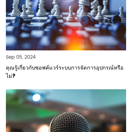
Sep 05, 2024
คุณรู้เกี่ยวกับซอฟต์แวร์ระบบการจัดการอุปกรณ์หรือ
ไม่?