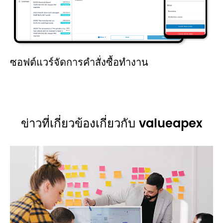
ซอฟต์แวร์จัดการคำสั่งซื้อทำงาน
ข่าวที่เกี่ยวข้องเกี่ยวกับ valueapex