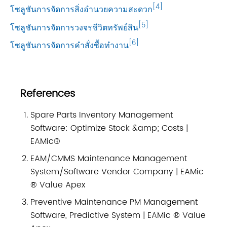
[4]
โซลูชันการจัดการสิ่งอำนวยความสะดวก
[5]
โซลูชันการจัดการวงจรชีวิตทรัพย์สิน
[6]
โซลูชันการจัดการคำสั่งซื้อทำงาน
References
Spare Parts Inventory Management
Software: Optimize Stock &amp; Costs |
EAMic®
EAM/CMMS Maintenance Management
System/Software Vendor Company | EAMic
® Value Apex
Preventive Maintenance PM Management
Software, Predictive System | EAMic ® Value