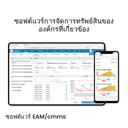
ซอฟต์แวร์การจัดการทรัพย์สินของ
องค์กรที่เกี่ยวข้อง
ซอฟต์แวร์ EAM/cmms