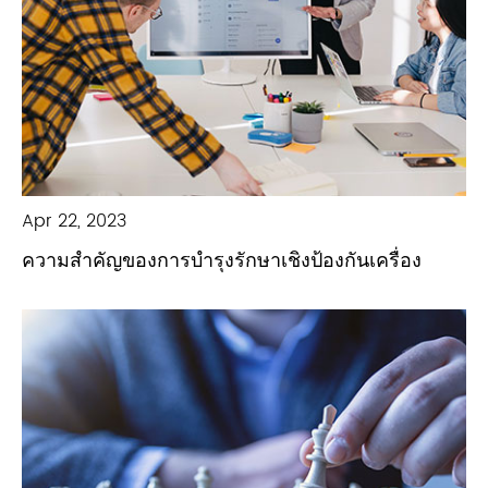
Apr 22, 2023
ความสำคัญของการบำรุงรักษาเชิงป้องกันเครื่อง