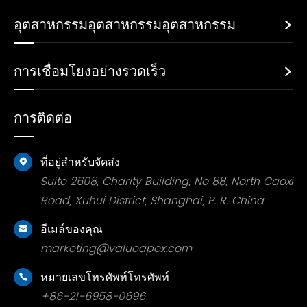
อุตสาหกรรมอุตสาหกรรมอุตสาหกรรม

การเชื่อมโยงอย่างรวดเร็ว

การติดต่อ
ที่อยู่สำหรับจัดส่ง

Suite 2608, Charity Building, No 88, North Caoxi
Road, Xuhui District, Shanghai, P. R. China
อีเมล์ของคุณ

marketing@valueapex.com
หมายเลขโทรศัพท์โทรศัพท์

+86-21-6958-0696