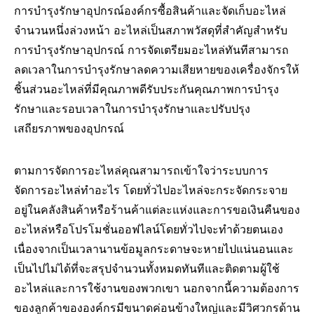
การบำรุงรักษาอุปกรณ์องค์กรซื้อสินค้าและจัดเก็บอะไหล่
จำนวนหนึ่งล่วงหน้า อะไหล่เป็นสภาพวัสดุที่สำคัญสำหรับ
การบำรุงรักษาอุปกรณ์ การจัดเตรียมอะไหล่ทันทีสามารถ
ลดเวลาในการบำรุงรักษาลดความเสียหายของเครื่องจักรให้
ชิ้นส่วนอะไหล่ที่มีคุณภาพดีรับประกันคุณภาพการบำรุง
รักษาและรอบเวลาในการบำรุงรักษาและปรับปรุง
เสถียรภาพของอุปกรณ์
ตามการจัดการอะไหล่คุณสามารถเข้าใจว่าระบบการ
จัดการอะไหล่ทำอะไร โดยทั่วไปอะไหล่จะกระจัดกระจาย
อยู่ในคลังสินค้าหรือร้านค้าแต่ละแห่งและการขอเงินคืนของ
อะไหล่หรือโปรโมชั่นออฟไลน์โดยทั่วไปจะทำด้วยตนเอง
เนื่องจากเป็นเวลานานข้อมูลกระดาษจะหายไปแน่นอนและ
เป็นไปไม่ได้ที่จะสรุปจำนวนทั้งหมดทันทีและติดตามผู้ใช้
อะไหล่และการใช้งานของพวกเขา นอกจากนี้ความต้องการ
ของลูกค้าขององค์กรมีขนาดค่อนข้างใหญ่และมีวิศวกรด้าน