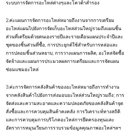
ระบบการจัดการอะไหล่ต่างๆและโควต้าสำรอง
2.ค่ะแผนการจัดการอะไหล่หมายถึงงานจากการเตรียม
อะไหล่แผนไปยังการจัดเก็บอะไหล่ส่วนใหญ่รวมถึงแผนชิ้น
ส่วนที่เตรียมด้วยตนเองรายปีและรายเดือนแผนประจำปีและ
ชุดของชิ้นส่วนที่ซื้อ, การประยุกต์ใช้สำหรับการหล่อและ
การปลอมชิ้นส่วนหยาบ, การวางแผนการผลิต, อะไหล่จัดซื้อ
จัดจ้างและแผนการประมวลผลการเตรียมและการจัดแผน
ซ่อมแซมอะไหล่
3.ค่ะการจัดการคลังสินค้าของอะไหล่หมายถึงการทำงาน
จากคลังสินค้าไปยังการส่งมอบอะไหล่ส่วนใหญ่รวมถึง; การ
จัดส่งและความสะอาดและความปลอดภัยของคลังสินค้าจุด
สั่งซื้อและการควบคุมสินค้าคงคลัง การวิเคราะห์ทางสถิติ
และการควบคุมการบริโภคอะไหล่การยึดครองทุนและ
อัตราการหมุนเวียนการรวบรวมข้อมูลคุณภาพอะไหล่ฯลฯ