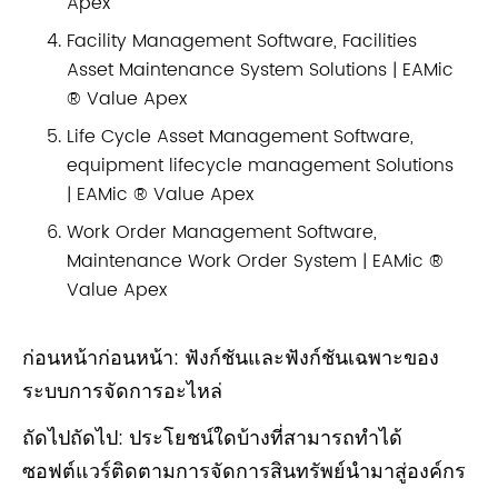
Apex
Facility Management Software, Facilities
Asset Maintenance System Solutions | EAMic
® Value Apex
Life Cycle Asset Management Software,
equipment lifecycle management Solutions
| EAMic ® Value Apex
Work Order Management Software,
Maintenance Work Order System | EAMic ®
Value Apex
ก่อนหน้าก่อนหน้า:
ฟังก์ชันและฟังก์ชันเฉพาะของ
ระบบการจัดการอะไหล่
ถัดไปถัดไป:
ประโยชน์ใดบ้างที่สามารถทำได้
ซอฟต์แวร์ติดตามการจัดการสินทรัพย์นำมาสู่องค์กร