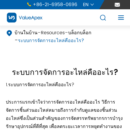
+86-21-6958-0696
EN





บ้านในบ้าน
Resources
บล็อกบล็อก

ระบบการจัดการอะไหล่คืออะไร?
ระบบการจัดการอะไหล่คืออะไร?
1.ระบบการจัดการอะไหล่คืออะไร?
ประการแรกเข้าใจว่าการจัดการอะไหล่คืออะไร วิธีการ
จัดการชิ้นส่วนอะไหล่หมายถึงการกำกับดูแลของชิ้นส่วน
อะไหล่ซึ่งเป็นส่วนสำคัญของการจัดสรรทรัพยากรการบำรุง
รักษาอุปกรณ์ที่ดีที่สุด เพื่อลดระยะเวลาการหยุดทำงานของ