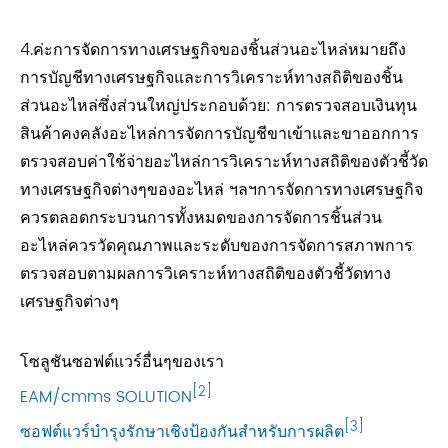
4.ค่ะการจัดการทางเศรษฐกิจของชิ้นส่วนอะไหล่หมายถึง
การบัญชีทางเศรษฐกิจและการวิเคราะห์ทางสถิติของชิ้น
ส่วนอะไหล่ซึ่งส่วนใหญ่ประกอบด้วย: การตรวจสอบเงินทุน
สินค้าคงคลังอะไหล่การจัดการบัญชีขาเข้าและขาออกการ
ตรวจสอบค่าใช้จ่ายอะไหล่การวิเคราะห์ทางสถิติของตัวชี้วัด
ทางเศรษฐกิจต่างๆของอะไหล่ ฯลฯการจัดการทางเศรษฐกิจ
ควรตลอดกระบวนการทั้งหมดของการจัดการชิ้นส่วน
อะไหล่ควรวัดคุณภาพและระดับของการจัดการสภาพการ
ตรวจสอบตามผลการวิเคราะห์ทางสถิติของตัวชี้วัดทาง
เศรษฐกิจต่างๆ
โซลูชันซอฟต์แวร์อื่นๆของเรา
[2]
EAM/cmms SOLUTION
[3]
ซอฟต์แวร์บำรุงรักษาเชิงป้องกันสำหรับการผลิต