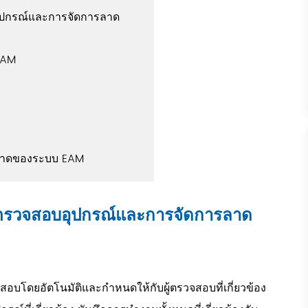
ุปกรณ์และการจัดการลาด
EAM
พลาดของระบบ EAM
ตรวจสอบอุปกรณ์และการจัดการลาด
โดยอัตโนมัติและกำหนดให้กับผู้ตรวจสอบที่เกี่ยวข้อง