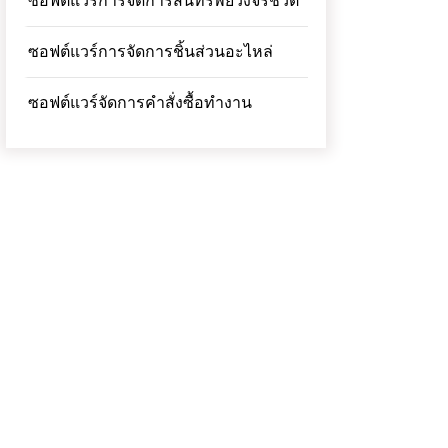
ซอฟต์แวร์การจัดการสินทรัพย์วงจรชีวิต
ซอฟต์แวร์การจัดการชิ้นส่วนอะไหล่
ซอฟต์แวร์จัดการคำสั่งซื้อทำงาน