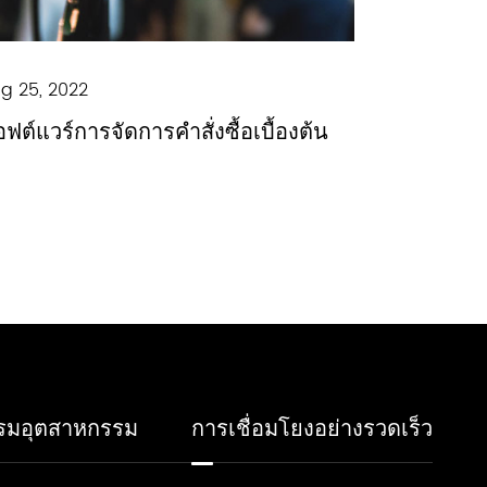
g 25, 2022
ฟต์แวร์การจัดการคำสั่งซื้อเบื้องต้น
รมอุตสาหกรรม
การเชื่อมโยงอย่างรวดเร็ว