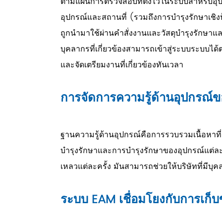
ตามแผนการตรวจสอบที่ตั้งไว้ในระบบสำหรับอุปกรณ
อุปกรณ์และสถานที่ (รวมถึงการบำรุงรักษาเช
ถูกนำมาใช้ผ่านคำสั่งงานและวัสดุบำรุงรักษาแ
บุคลากรที่เกี่ยวข้องสามารถเข้าสู่ระบบระบบ
และจัดเตรียมงานที่เกี่ยวข้องทันเวลา
การจัดการความรู้ด้านอุปกรณ
ฐานความรู้ด้านอุปกรณ์คือการรวบรวมเนื้อหาที่
บำรุงรักษาและการบำรุงรักษาของอุปกรณ์แต่ล
เหลวแต่ละครั้ง มันสามารถช่วยให้บริษัทที่มี
ระบบ EAM เชื่อมโยงกับการเก็บข