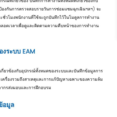
์ที่เกี่ยวข้อง บันทึกการทำงานทั้งหมดที่เกี่ยวข้องกับ
ิงป้องกันการตรวจสอบรายวันการซ่อมแซมฉุกเฉินฯลฯ) จะ
ละชั่วโมงพนักงานที่ใช้จะถูกบันทึกไว้ในโมดูลการทำงาน
ได้ตลอดเวลาเพื่อดูและติดตามความคืบหน้าของการทำงาน
์ของระบบ EAM
เกี่ยวข้องกับอุปกรณ์ทั้งหมดของระบบและบันทึกข้อมูลการ
ะเครื่องรวมถึงสาเหตุและการแก้ปัญหาเฉพาะของความล้ม
บุคลากรส่งมอบและการฝึกอบรม
้อมูล