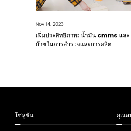
Nov 14, 2023
เพิ่มประสิทธิภาพ: น้ำมัน cmms และ
ก๊าซในการสำรวจและการผลิต
โซลูชัน
คุณสม