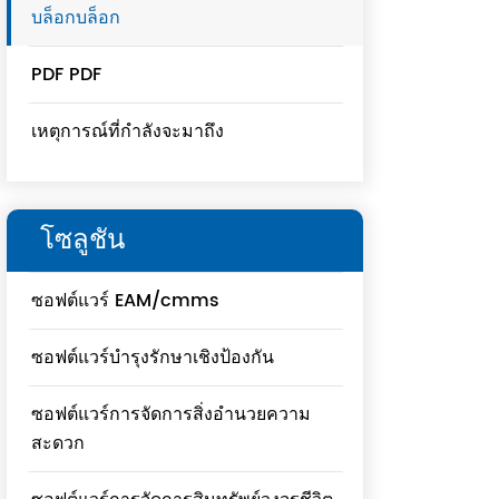
บล็อกบล็อก
PDF PDF
เหตุการณ์ที่กำลังจะมาถึง
โซลูชัน
ซอฟต์แวร์ EAM/cmms
ซอฟต์แวร์บำรุงรักษาเชิงป้องกัน
ซอฟต์แวร์การจัดการสิ่งอำนวยความ
สะดวก