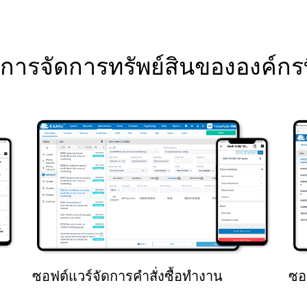
การจัดการทรัพย์สินขององค์กรที่
ซอฟต์แวร์จัดการคำสั่งซื้อทำงาน
ซอ