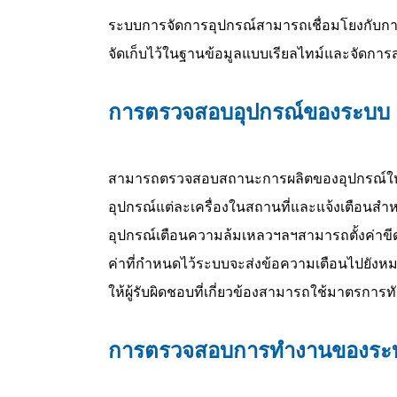
ระบบการจัดการอุปกรณ์สามารถเชื่อมโยงกับการได้ม
จัดเก็บไว้ในฐานข้อมูลแบบเรียลไทม์และจัดการ
การตรวจสอบอุปกรณ์ของระบบ
สามารถตรวจสอบสถานะการผลิตของอุปกรณ์ให้
อุปกรณ์แต่ละเครื่องในสถานที่และแจ้งเตือนสำห
อุปกรณ์เตือนความล้มเหลวฯลฯสามารถตั้งค่าขีดจ
ค่าที่กำหนดไว้ระบบจะส่งข้อความเตือนไปยังหมายเล
ให้ผู้รับผิดชอบที่เกี่ยวข้องสามารถใช้มาตรการทัน
การตรวจสอบการทำงานของระ