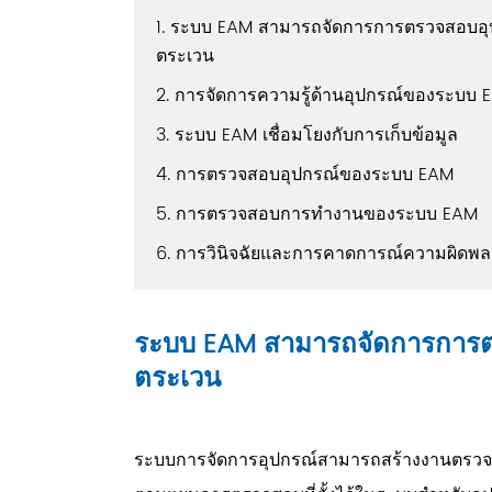
1. ระบบ EAM สามารถจัดการการตรวจสอบอ
ตระเวน
2. การจัดการความรู้ด้านอุปกรณ์ของระบบ 
3. ระบบ EAM เชื่อมโยงกับการเก็บข้อมูล
4. การตรวจสอบอุปกรณ์ของระบบ EAM
5. การตรวจสอบการทำงานของระบบ EAM
6. การวินิจฉัยและการคาดการณ์ความผิด
ระบบ EAM สามารถจัดการการ
ตระเวน
ระบบการจัดการอุปกรณ์สามารถสร้างงานตรวจสอบ