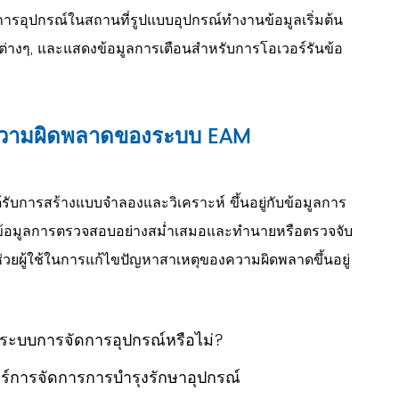
รอุปกรณ์ในสถานที่รูปแบบอุปกรณ์ทำงานข้อมูลเริ่มต้น
งๆ, และแสดงข้อมูลการเตือนสำหรับการโอเวอร์รันข้อ
ความผิดพลาดของระบบ EAM
การสร้างแบบจำลองและวิเคราะห์ ขึ้นอยู่กับข้อมูลการ
ข้อมูลการตรวจสอบอย่างสม่ำเสมอและทำนายหรือตรวจจับ
วยผู้ใช้ในการแก้ไขปัญหาสาเหตุของความผิดพลาดขึ้นอยู่
วร์ระบบการจัดการอุปกรณ์หรือไม่?
์การจัดการการบำรุงรักษาอุปกรณ์