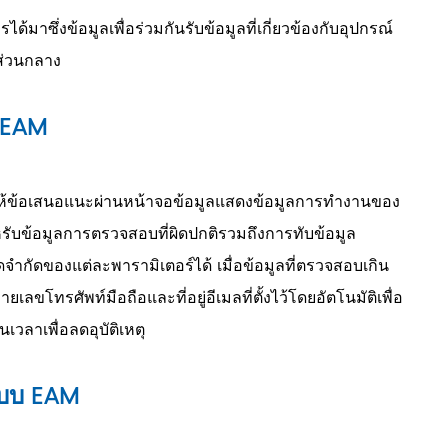
าซึ่งข้อมูลเพื่อร่วมกันรับข้อมูลที่เกี่ยวข้องกับอุปกรณ์
ส่วนกลาง
 EAM
ข้อเสนอแนะผ่านหน้าจอข้อมูลแสดงข้อมูลการทำงานของ
รับข้อมูลการตรวจสอบที่ผิดปกติรวมถึงการทับข้อมูล
ำกัดของแต่ละพารามิเตอร์ได้ เมื่อข้อมูลที่ตรวจสอบเกิน
ขโทรศัพท์มือถือและที่อยู่อีเมลที่ตั้งไว้โดยอัตโนมัติเพื่อ
เวลาเพื่อลดอุบัติเหตุ
บบ EAM