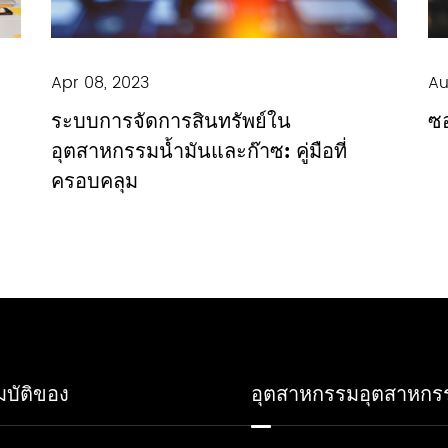
Apr 08, 2023
Au
ระบบการจัดการสินทรัพย์ใน
ซอ
อุตสาหกรรมน้ำมันและก๊าซ: คู่มือที่
ครอบคลุม
บัติของ
อุตสาหกรรมอุตสาหกร