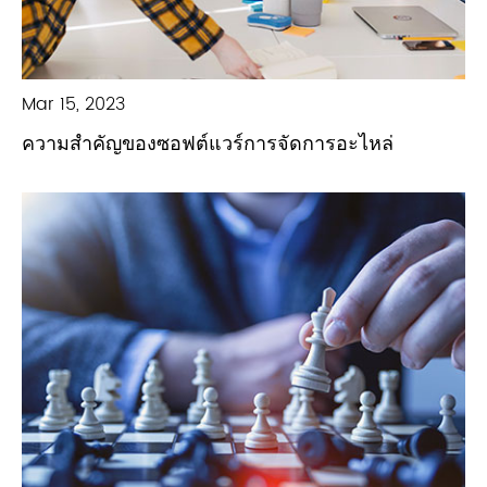
Mar 15, 2023
ความสำคัญของซอฟต์แวร์การจัดการอะไหล่