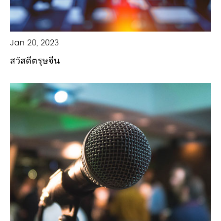
Jan 20, 2023
สวัสดีตรุษจีน