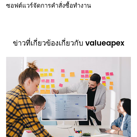
ซอฟต์แวร์จัดการคำสั่งซื้อทำงาน
ข่าวที่เกี่ยวข้องเกี่ยวกับ valueapex