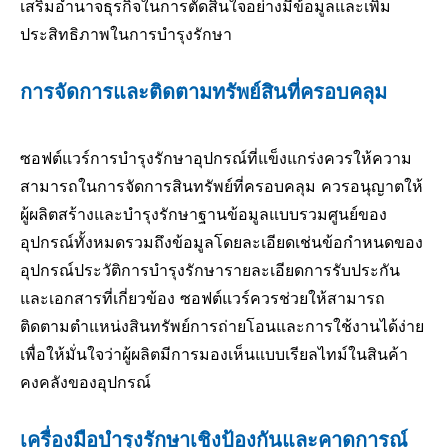
เสริมอำนาจธุรกิจในการตัดสินใจอย่างมีข้อมูลและเพิ่ม
ประสิทธิภาพในการบำรุงรักษา
การจัดการและติดตามทรัพย์สินที่ครอบคลุม
ซอฟต์แวร์การบำรุงรักษาอุปกรณ์ที่แข็งแกร่งควรให้ความ
สามารถในการจัดการสินทรัพย์ที่ครอบคลุม ควรอนุญาตให้
ผู้ผลิตสร้างและบำรุงรักษาฐานข้อมูลแบบรวมศูนย์ของ
อุปกรณ์ทั้งหมดรวมถึงข้อมูลโดยละเอียดเช่นข้อกำหนดของ
อุปกรณ์ประวัติการบำรุงรักษารายละเอียดการรับประกัน
และเอกสารที่เกี่ยวข้อง ซอฟต์แวร์ควรช่วยให้สามารถ
ติดตามตำแหน่งสินทรัพย์การถ่ายโอนและการใช้งานได้ง่าย
เพื่อให้มั่นใจว่าผู้ผลิตมีการมองเห็นแบบเรียลไทม์ในสินค้า
คงคลังของอุปกรณ์
เครื่องมือบำรุงรักษาเชิงป้องกันและคาดการณ์