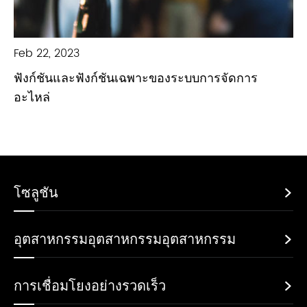
Feb 22, 2023
ฟังก์ชันและฟังก์ชันเฉพาะของระบบการจัดการ
อะไหล่
โซลูชัน

อุตสาหกรรมอุตสาหกรรมอุตสาหกรรม

การเชื่อมโยงอย่างรวดเร็ว
