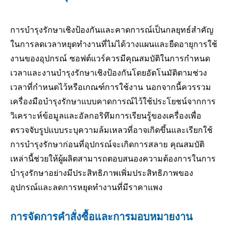
การบำรุงรักษาเชิงป้องกันและคาดการณ์เป็นกลยุทธ์สำคัญ
ในการลดเวลาหยุดทำงานที่ไม่ได้วางแผนและยืดอายุการใช้
งานของอุปกรณ์ ซอฟต์แวร์ควรมีคุณสมบัติในการกำหนด
เวลาและงานบำรุงรักษาเชิงป้องกันโดยอัตโนมัติตามช่วง
เวลาที่กำหนดไว้หรือเกณฑ์การใช้งาน นอกจากนี้ควรรวม
เครื่องมือบำรุงรักษาแบบคาดการณ์ไว้ใช้ประโยชน์จากการ
วิเคราะห์ข้อมูลและอัลกอริทึมการเรียนรู้ของเครื่องเพื่อ
ตรวจจับรูปแบบระบุความล้มเหลวที่อาจเกิดขึ้นและเรียกใช้
การบำรุงรักษาก่อนที่อุปกรณ์จะเกิดการสลาย คุณสมบัติ
เหล่านี้ช่วยให้ผู้ผลิตสามารถตอบสนองความต้องการในการ
บำรุงรักษาอย่างมีประสิทธิภาพเพิ่มประสิทธิภาพของ
อุปกรณ์และลดการหยุดทำงานที่มีราคาแพง
การจัดการคำสั่งซื้อและการมอบหมายงาน