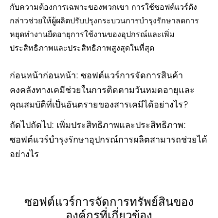
กับความต้องการเฉพาะของพวกเขา การใช้ซอฟต์แวร์ดัง
กล่าวช่วยให้ผู้ผลิตปรับปรุงกระบวนการบำรุงรักษาลดการ
หยุดทำงานยืดอายุการใช้งานของอุปกรณ์และเพิ่ม
ประสิทธิภาพและประสิทธิภาพสูงสุดในที่สุด
ก่อนหน้าก่อนหน้า:
ซอฟต์แวร์การจัดการสินค้า
คงคลังทางเคมีช่วยในการติดตามวันหมดอายุและ
คุณสมบัติที่เป็นอันตรายของสารเคมีได้อย่างไร?
ถัดไปถัดไป:
เพิ่มประสิทธิภาพและประสิทธิภาพ:
ซอฟต์แวร์บำรุงรักษาอุปกรณ์การผลิตสามารถช่วยได้
อย่างไร
ซอฟต์แวร์การจัดการทรัพย์สินของ
องค์กรที่เกี่ยวข้อง