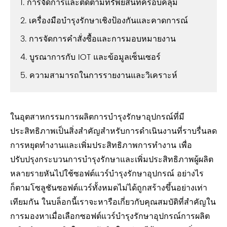
1. การจัดการและติดตามทรัพย์สินที่ครอบคลุม
2. เครื่องมือบำรุงรักษาเชิงป้องกันและคาดการณ์
3. การจัดการคำสั่งซื้อและการมอบหมายงาน
4. บูรณาการกับ IOT และข้อมูลเซ็นเซอร์
5. ความสามารถในการรายงานและวิเคราะห์
ในอุตสาหกรรมการผลิตการบำรุงรักษาอุปกรณ์ที่มี
ประสิทธิภาพเป็นสิ่งสำคัญสำหรับการดำเนินงานที่ราบรื่นลด
การหยุดทำงานและเพิ่มประสิทธิภาพการทำงาน เพื่อ
ปรับปรุงกระบวนการบำรุงรักษาและเพิ่มประสิทธิภาพผู้ผลิต
หลายรายหันไปใช้ซอฟต์แวร์บำรุงรักษาอุปกรณ์ อย่างไร
ก็ตามโซลูชันซอฟต์แวร์ทั้งหมดไม่ได้ถูกสร้างขึ้นอย่างเท่า
เทียมกัน ในบล็อกนี้เราจะหารือเกี่ยวกับคุณสมบัติที่สำคัญใน
การมองหาเมื่อเลือกซอฟต์แวร์บำรุงรักษาอุปกรณ์การผลิต