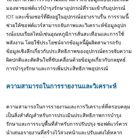
มองหาซอฟต์แวร์บำรุงรักษาอุปกรณ์ที่รวมเข้ากับอุปกรณ์
IOT และเซ็นเซอร์ที่ฝังอยู่ในอุปกรณ์อย่างราบรื่น การรวมนี้
ช่วยให้ซอฟต์แวร์สามารถจับภาพและวิเคราะห์ข้อมูลอุปก
รณ์แบบเรียลไทม์เช่นอุณหภูมิการสั่นสะเทือนและการใช้
พลังงาน โดยใช้ประโยชน์จากข้อมูลนี้ผู้ผลิตสามารถรับ
ข้อมูลเชิงลึกเกี่ยวกับประสิทธิภาพของอุปกรณ์ตรวจจับความ
ผิดปกติและตัดสินใจที่ขับเคลื่อนด้วยข้อมูลเกี่ยวกับกลยุทธ์
การบำรุงรักษาและการเพิ่มประสิทธิภาพอุปกรณ์
ความสามารถในการรายงานและวิเคราะห์
ความสามารถในการรายงานและการวิเคราะห์ที่ครอบคลุม
เป็นสิ่งสำคัญสำหรับการประเมินประสิทธิภาพการบำรุง
รักษาและการระบุพื้นที่สำหรับการปรับปรุง ซอฟต์แวร์ควร
นำเสนอรายงานที่สร้างไว้ล่วงหน้าและปรับแต่งได้หลาก