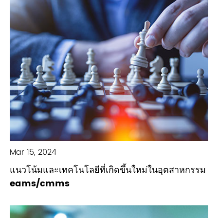
Mar 15, 2024
แนวโน้มและเทคโนโลยีที่เกิดขึ้นใหม่ในอุตสาหกรรม
eams/cmms