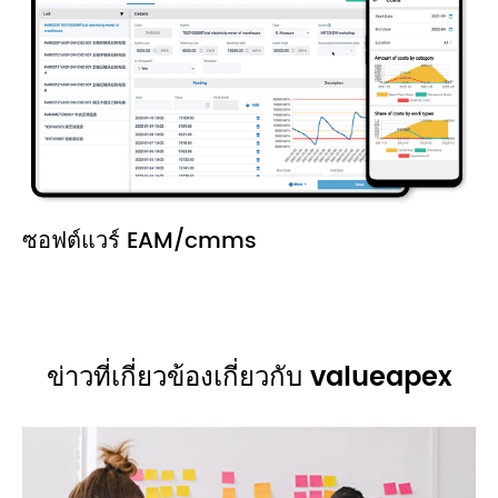
ซอฟต์แวร์ EAM/cmms
ข่าวที่เกี่ยวข้องเกี่ยวกับ valueapex