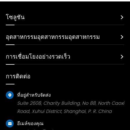
โซลูชัน

อุตสาหกรรมอุตสาหกรรมอุตสาหกรรม

การเชื่อมโยงอย่างรวดเร็ว

การติดต่อ
ที่อยู่สำหรับจัดส่ง

Suite 2608, Charity Building, No 88, North Caoxi
Road, Xuhui District, Shanghai, P. R. China
อีเมล์ของคุณ
