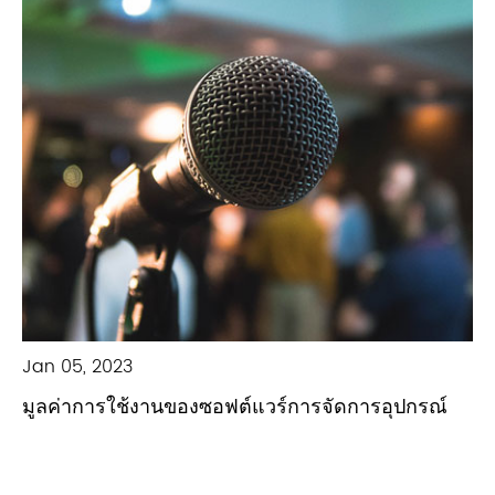
Jan 05, 2023
มูลค่าการใช้งานของซอฟต์แวร์การจัดการอุปกรณ์