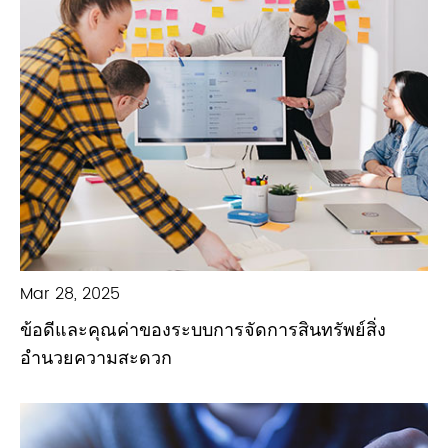
Mar 28, 2025
ข้อดีและคุณค่าของระบบการจัดการสินทรัพย์สิ่ง
อำนวยความสะดวก