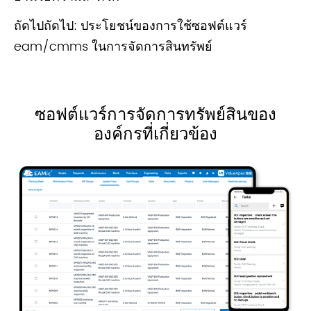
ถัดไปถัดไป:
ประโยชน์ของการใช้ซอฟต์แวร์
eam/cmms ในการจัดการสินทรัพย์
ซอฟต์แวร์การจัดการทรัพย์สินของ
องค์กรที่เกี่ยวข้อง