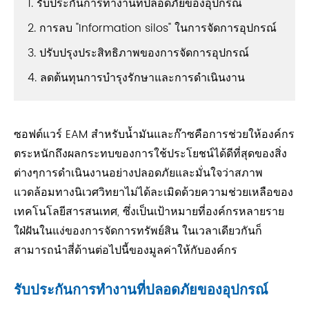
1. รับประกันการทำงานที่ปลอดภัยของอุปกรณ์
2. การลบ "Information silos" ในการจัดการอุปกรณ์
3. ปรับปรุงประสิทธิภาพของการจัดการอุปกรณ์
4. ลดต้นทุนการบำรุงรักษาและการดำเนินงาน
ซอฟต์แวร์ EAM สำหรับน้ำมันและก๊าซคือการช่วยให้องค์กร
ตระหนักถึงผลกระทบของการใช้ประโยชน์ได้ดีที่สุดของสิ่ง
ต่างๆการดำเนินงานอย่างปลอดภัยและมั่นใจว่าสภาพ
แวดล้อมทางนิเวศวิทยาไม่ได้ละเมิดด้วยความช่วยเหลือของ
เทคโนโลยีสารสนเทศ, ซึ่งเป็นเป้าหมายที่องค์กรหลายราย
ใฝ่ฝันในแง่ของการจัดการทรัพย์สิน ในเวลาเดียวกันก็
สามารถนำสี่ด้านต่อไปนี้ของมูลค่าให้กับองค์กร
รับประกันการทำงานที่ปลอดภัยของอุปกรณ์