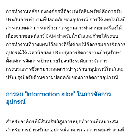
การทำงานหลักขององค์กรที่ต้องเร่งรัดสินทรัพย์คือการรับ
ประกันการทำงานที่ปลอดภัยของอุปกรณ์ การใช้เทคโนโลยี
สารสนเทศสามารถสร้างมาตรฐานการทำงานยกเครื่องได้
เนื่องจากซอฟต์แวร์ EAM สำหรับน้ำมันและก๊าซให้ระบบ
การทำงานที่วางแผนไว้อย่างดีซึ่งช่วยให้กิจกรรมการจัดการ
อุปกรณ์ใช้เวลาน้อยลง ปรับปรุงการจัดการงานบำรุงรักษา
ตั้งแต่การจัดการเป้าหมายไปจนถึงระดับการจัดการ
กระบวนการซึ่งสามารถลดการบำรุงรักษาอุปกรณ์ใหม่และ
ปรับปรุงปัจจัยด้านความปลอดภัยของการจัดการอุปกรณ์
การลบ "Information silos" ในการจัดการ
อุปกรณ์
สำหรับองค์กรที่มีสินทรัพย์สูงการหยุดทำงานที่เหมาะสม
สำหรับการบำรุงรักษาอุปกรณ์สามารถลดการหยุดทำงานที่